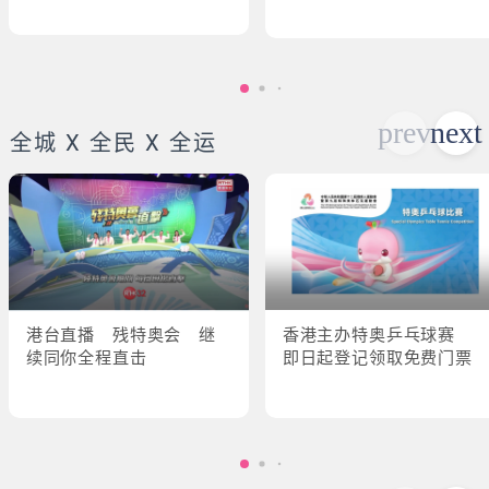
全城 X 全民 X 全运
港台直播 残特奥会 继
香港主办特奥乒乓球赛
续同你全程直击
即日起登记领取免费门票