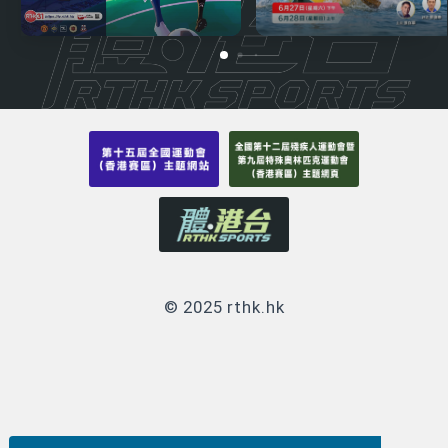
© 2025 rthk.hk