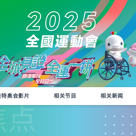
残特奥会影片
相关节目
相关新闻
焦点