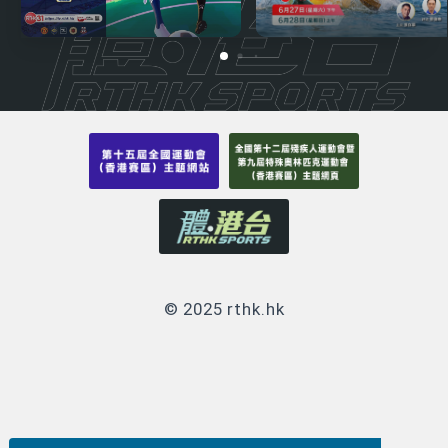
© 2025 rthk.hk