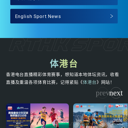
English Sport News
体
港台
香港电台直播精彩体育赛事，想知道本地体坛资讯，收看
直播及重温各项体育比赛，记得紧贴《
体港台
》网站！