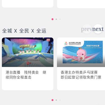
全城 X 全民 X 全运
港台直播 残特奥会 继
香港主办特奥乒乓球赛
续同你全程直击
即日起登记领取免费门票