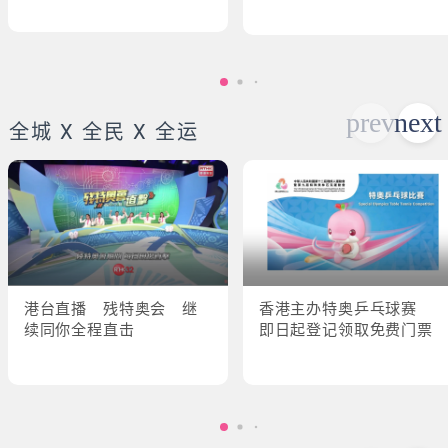
全城 X 全民 X 全运
港台直播 残特奥会 继
香港主办特奥乒乓球赛
续同你全程直击
即日起登记领取免费门票