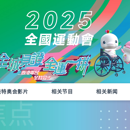
残特奥会影片
相关节目
相关新闻
焦点