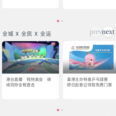
全城 X 全民 X 全运
港台直播 残特奥会 继
香港主办特奥乒乓球赛
续同你全程直击
即日起登记领取免费门票