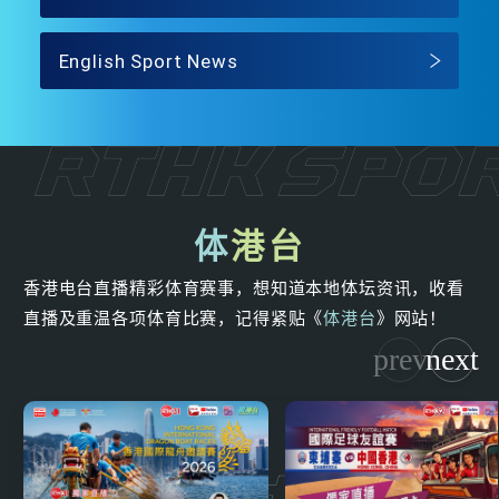
English Sport News
体
港台
香港电台直播精彩体育赛事，想知道本地体坛资讯，收看
直播及重温各项体育比赛，记得紧贴《
体港台
》网站！