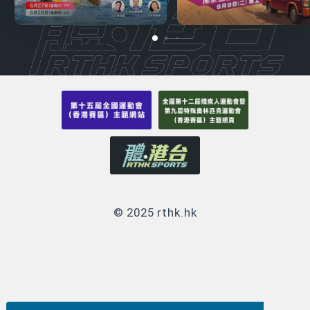
© 2025 rthk.hk