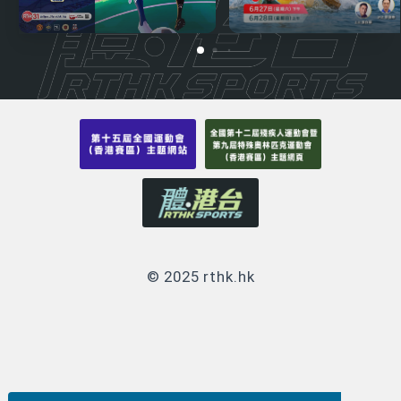
© 2025 rthk.hk