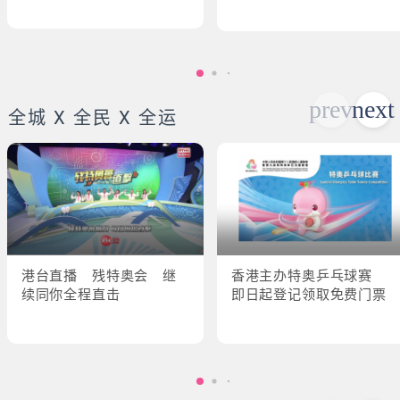
全城 X 全民 X 全运
港台直播 残特奥会 继
香港主办特奥乒乓球赛
续同你全程直击
即日起登记领取免费门票