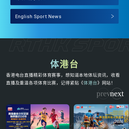
English Sport News
体
港台
香港电台直播精彩体育赛事，想知道本地体坛资讯，收看
直播及重温各项体育比赛，记得紧贴《
体港台
》网站！