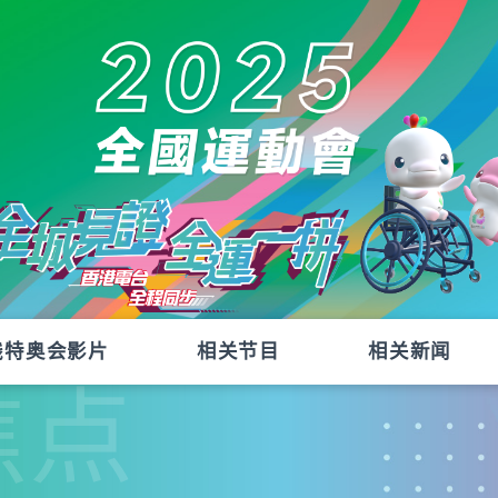
残特奥会影片
相关节目
相关新闻
焦点