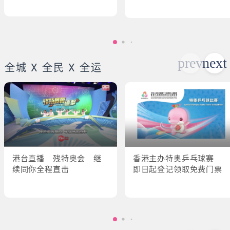
全城 X 全民 X 全运
港台直播 残特奥会 继
香港主办特奥乒乓球赛
续同你全程直击
即日起登记领取免费门票