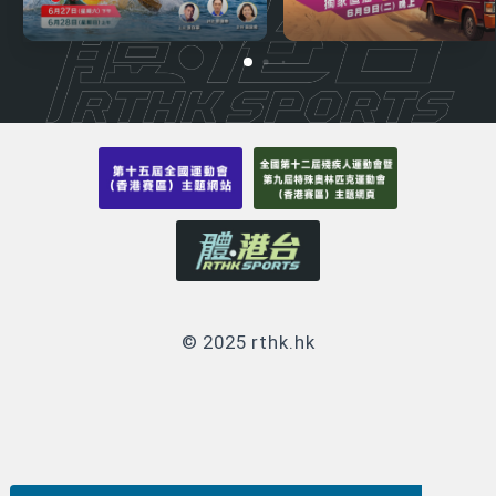
© 2025 rthk.hk