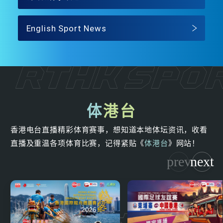
English Sport News
体
港台
香港电台直播精彩体育赛事，想知道本地体坛资讯，收看
直播及重温各项体育比赛，记得紧贴《
体港台
》网站！