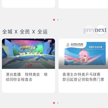
全城 X 全民 X 全运
港台直播 残特奥会 继
香港主办特奥乒乓球赛
续同你全程直击
即日起登记领取免费门票