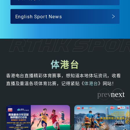
English Sport News
体
港台
香港电台直播精彩体育赛事，想知道本地体坛资讯，收看
直播及重温各项体育比赛，记得紧贴《
体港台
》网站！