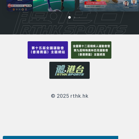
© 2025 rthk.hk