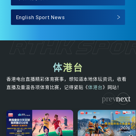
English Sport News
体
港台
香港电台直播精彩体育赛事，想知道本地体坛资讯，收看
直播及重温各项体育比赛，记得紧贴《
体港台
》网站！