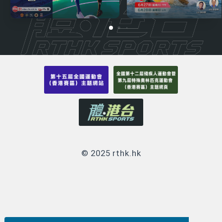
© 2025 rthk.hk