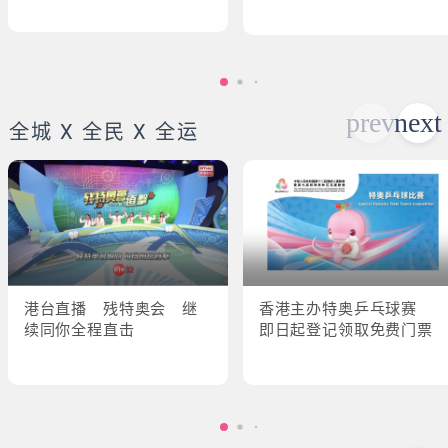
全城 X 全民 X 全运
港台直播 残特奥会 继
香港主办特奥乒乓球赛
续同你全程直击
即日起登记领取免费门票