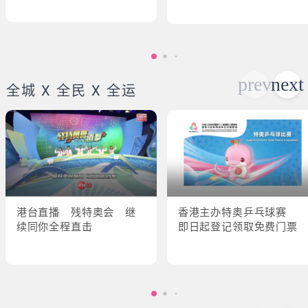
全城 X 全民 X 全运
港台直播 残特奥会 继
香港主办特奥乒乓球赛
续同你全程直击
即日起登记领取免费门票