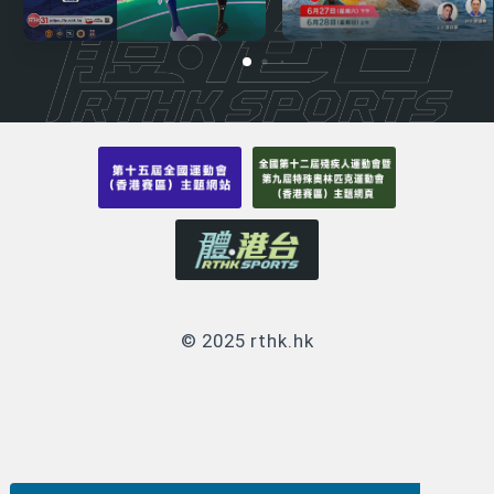
© 2025 rthk.hk