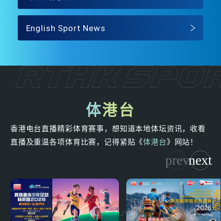
English Sport News
体
港台
香港电台直播精彩体育赛事，想知道本地体坛资讯，收看
直播及重温各项体育比赛，记得紧贴《
体港台
》网站！