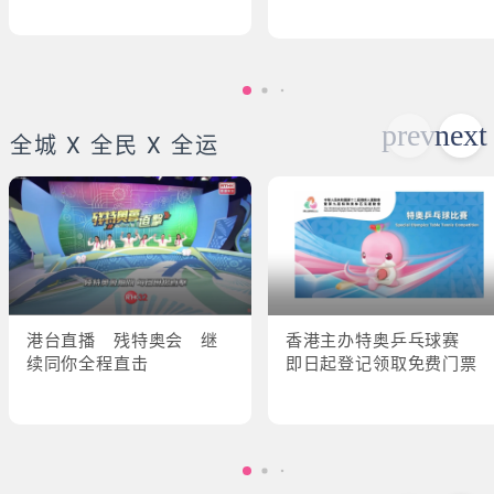
全城 X 全民 X 全运
港台直播 残特奥会 继
香港主办特奥乒乓球赛
续同你全程直击
即日起登记领取免费门票