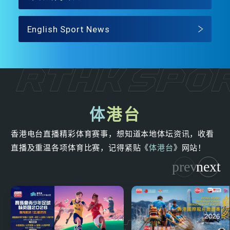
English Sport News
体
港台
香港电台直播精彩体育赛事，想知道本地体坛资讯，收看
直播及重温各项体育比赛，记得紧贴《
体港台
》网站！