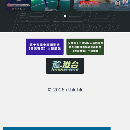
© 2025 rthk.hk