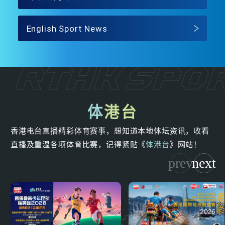
English Sport News
体
港台
香港电台直播精彩体育赛事，想知道本地体坛资讯，收看
直播及重温各项体育比赛，记得紧贴《
体港台
》网站！