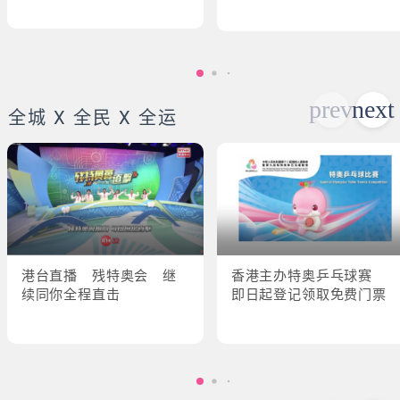
全城 X 全民 X 全运
港台直播 残特奥会 继
香港主办特奥乒乓球赛
续同你全程直击
即日起登记领取免费门票