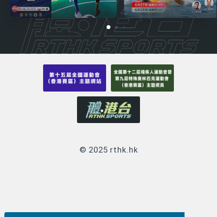
© 2025 rthk.hk