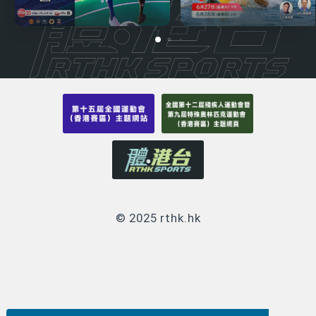
© 2025 rthk.hk