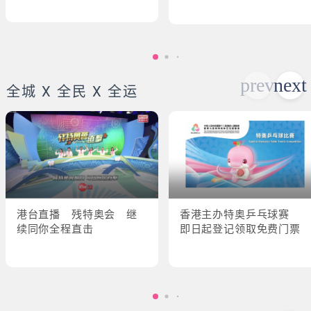
全城 X 全民 X 全运
港台直播 残特奥会 继
香港主办特奥乒乓球赛
续同你全程直击
即日起登记领取免费门票