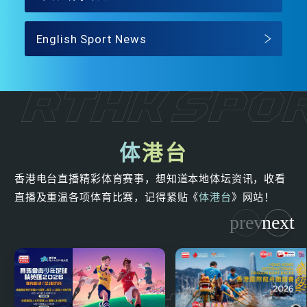
English Sport News
体
港台
香港电台直播精彩体育赛事，想知道本地体坛资讯，收看
直播及重温各项体育比赛，记得紧贴《
体港台
》网站！