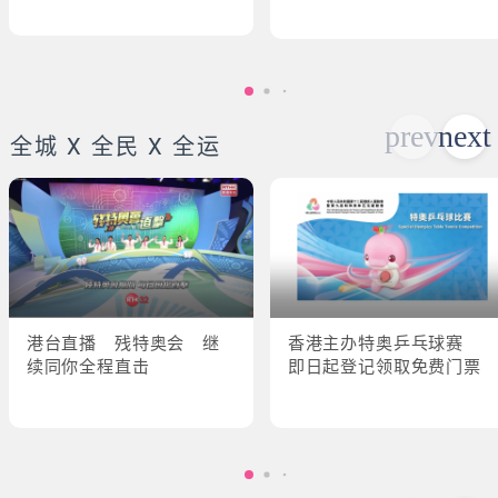
全城 X 全民 X 全运
港台直播 残特奥会 继
香港主办特奥乒乓球赛
续同你全程直击
即日起登记领取免费门票