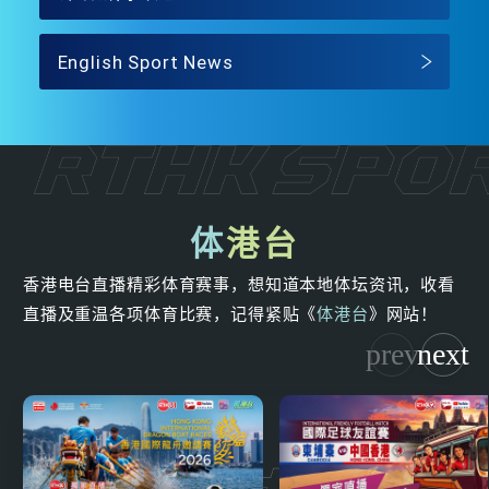
English Sport News
体
港台
香港电台直播精彩体育赛事，想知道本地体坛资讯，收看
直播及重温各项体育比赛，记得紧贴《
体港台
》网站！