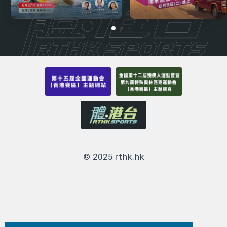
© 2025 rthk.hk