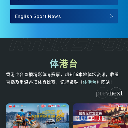
English Sport News
体
港台
香港电台直播精彩体育赛事，想知道本地体坛资讯，收看
直播及重温各项体育比赛，记得紧贴《
体港台
》网站！