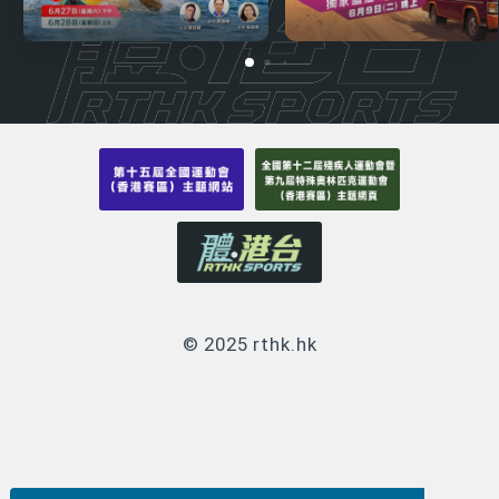
© 2025 rthk.hk