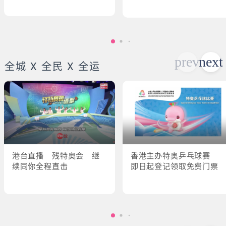
全城 X 全民 X 全运
港台直播 残特奥会 继
香港主办特奥乒乓球赛
续同你全程直击
即日起登记领取免费门票