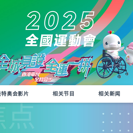
残特奥会影片
相关节目
相关新闻
焦点