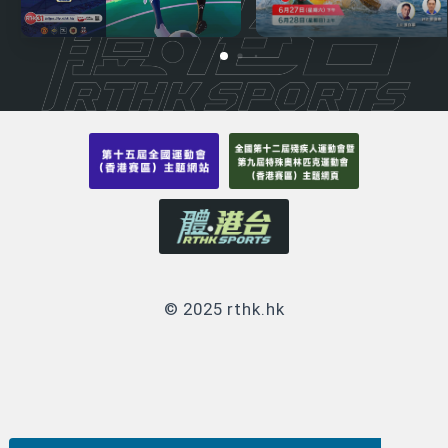
© 2025 rthk.hk