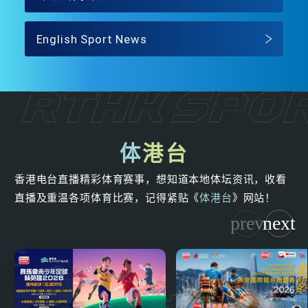
English Sport News
体
港台
香港电台直播精彩体育赛事，想知道本地体坛资讯，收看
直播及重温各项体育比赛，记得紧贴《
体港台
》网站！