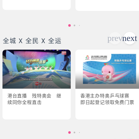
全城 X 全民 X 全运
港台直播 残特奥会 继
香港主办特奥乒乓球赛
续同你全程直击
即日起登记领取免费门票