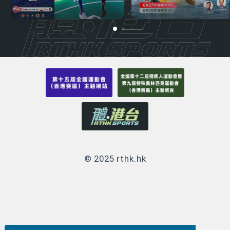
© 2025 rthk.hk