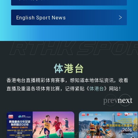
English Sport News
体
港台
香港电台直播精彩体育赛事，想知道本地体坛资讯，收看
直播及重温各项体育比赛，记得紧贴《
体港台
》网站！