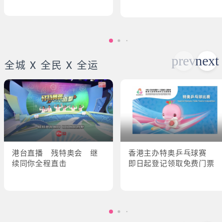
全城 X 全民 X 全运
港台直播 残特奥会 继
香港主办特奥乒乓球赛
续同你全程直击
即日起登记领取免费门票