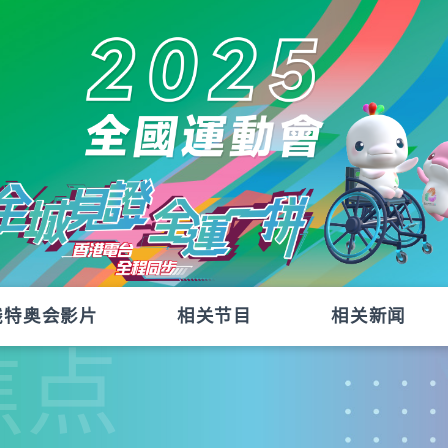
残特奥会影片
相关节目
相关新闻
焦点