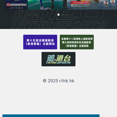
© 2025 rthk.hk