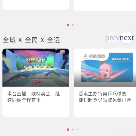
全城 X 全民 X 全运
港台直播 残特奥会 继
香港主办特奥乒乓球赛
续同你全程直击
即日起登记领取免费门票