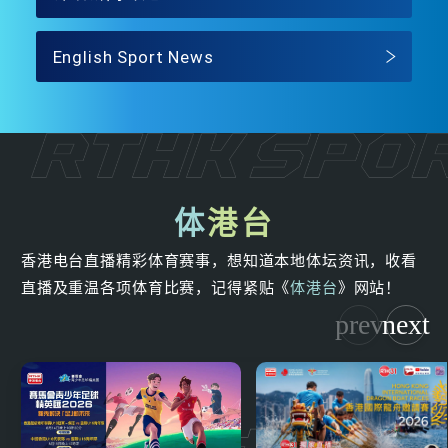
English Sport News
体
港台
香港电台直播精彩体育赛事，想知道本地体坛资讯，收看
直播及重温各项体育比赛，记得紧贴《
体港台
》网站！