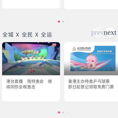
全城 X 全民 X 全运
港台直播 残特奥会 继
香港主办特奥乒乓球赛
续同你全程直击
即日起登记领取免费门票