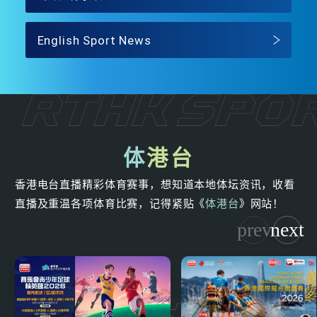
English Sport News
体
港台
香港电台直播精彩体育赛事，想知道本地体坛资讯，收看
直播及重温各项体育比赛，记得紧贴《
体港台
》网站！