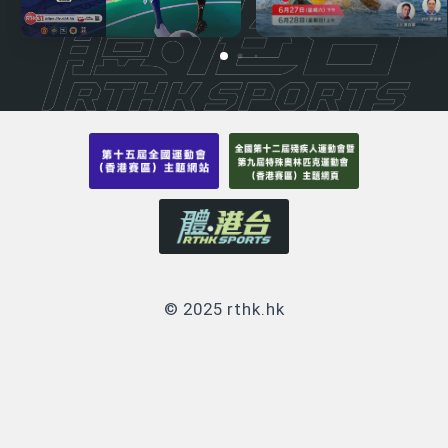
© 2025 rthk.hk