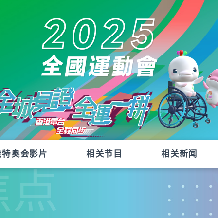
残特奥会影片
相关节目
相关新闻
焦点