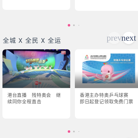
全城 X 全民 X 全运
港台直播 残特奥会 继
香港主办特奥乒乓球赛
续同你全程直击
即日起登记领取免费门票