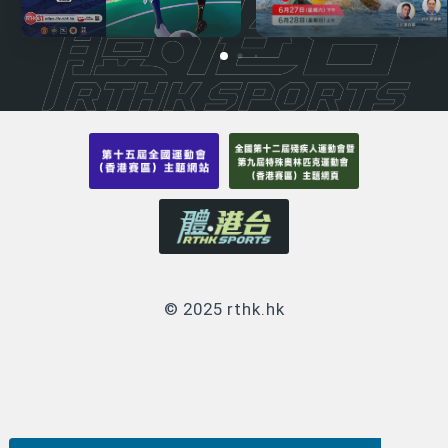
© 2025 rthk.hk