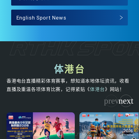
English Sport News
体
港台
香港电台直播精彩体育赛事，想知道本地体坛资讯，收看
直播及重温各项体育比赛，记得紧贴《
体港台
》网站！