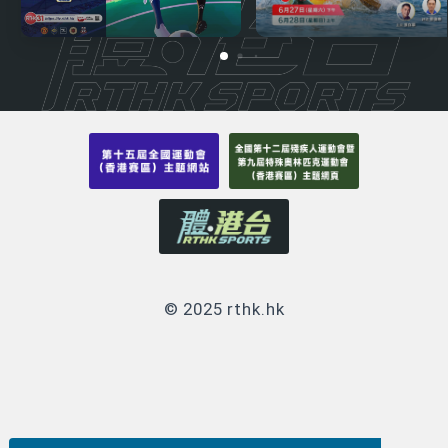
© 2025 rthk.hk