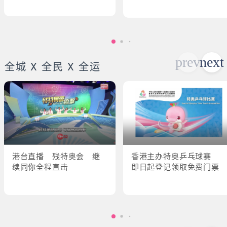
全城 X 全民 X 全运
港台直播 残特奥会 继
香港主办特奥乒乓球赛
续同你全程直击
即日起登记领取免费门票