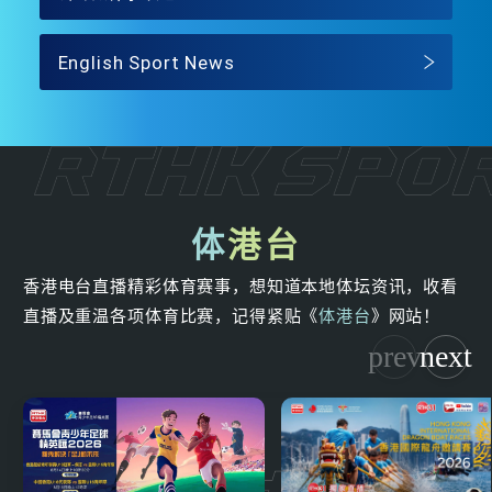
English Sport News
体
港台
香港电台直播精彩体育赛事，想知道本地体坛资讯，收看
直播及重温各项体育比赛，记得紧贴《
体港台
》网站！