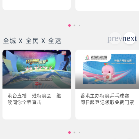
全城 X 全民 X 全运
港台直播 残特奥会 继
香港主办特奥乒乓球赛
续同你全程直击
即日起登记领取免费门票