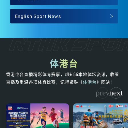
English Sport News
体
港台
香港电台直播精彩体育赛事，想知道本地体坛资讯，收看
直播及重温各项体育比赛，记得紧贴《
体港台
》网站！