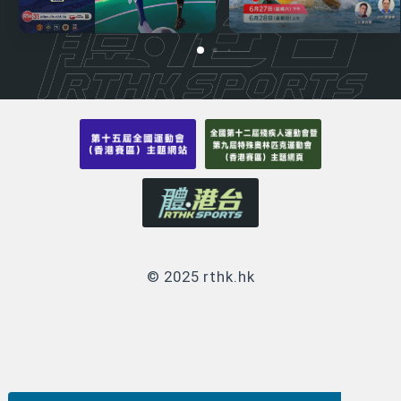
© 2025 rthk.hk