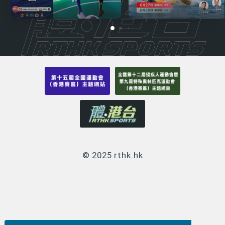
© 2025 rthk.hk