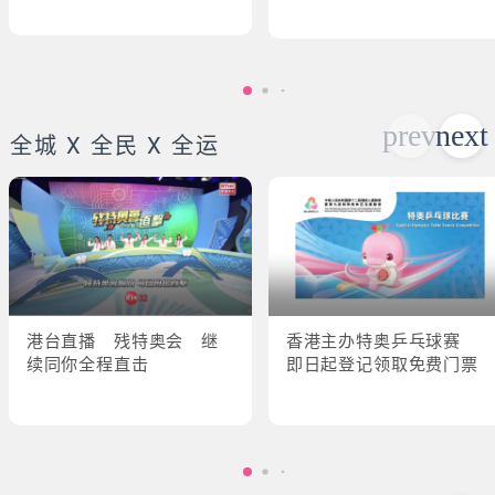
全城 X 全民 X 全运
港台直播 残特奥会 继
香港主办特奥乒乓球赛
续同你全程直击
即日起登记领取免费门票