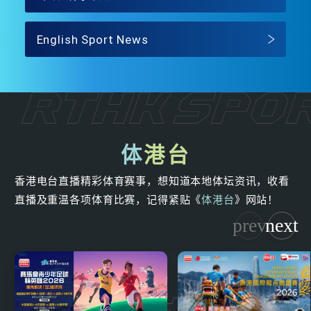
English Sport News
体
港台
香港电台直播精彩体育赛事，想知道本地体坛资讯，收看
直播及重温各项体育比赛，记得紧贴《
体港台
》网站！