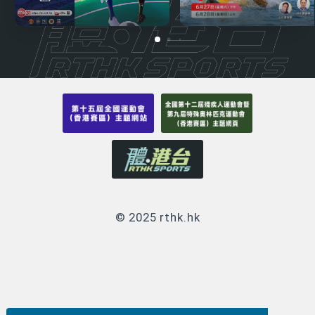
© 2025 rthk.hk