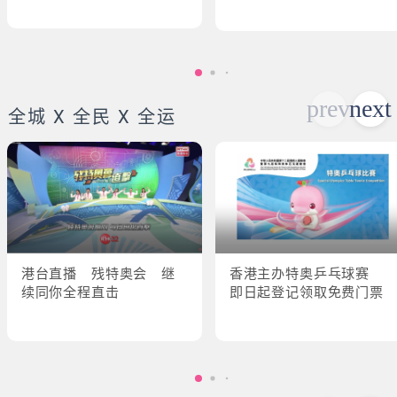
全城 X 全民 X 全运
港台直播 残特奥会 继
香港主办特奥乒乓球赛
续同你全程直击
即日起登记领取免费门票