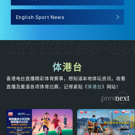
English Sport News
体
港台
香港电台直播精彩体育赛事，想知道本地体坛资讯，收看
直播及重温各项体育比赛，记得紧贴《
体港台
》网站！