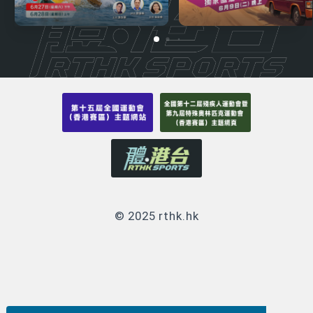
© 2025 rthk.hk