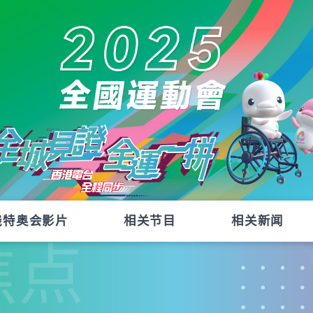
残特奥会影片
相关节目
相关新闻
焦点