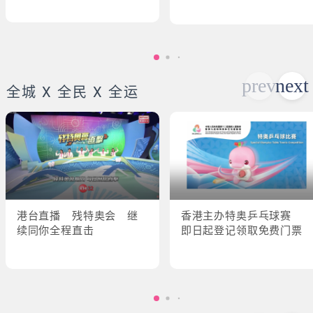
全城 X 全民 X 全运
港台直播 残特奥会 继
香港主办特奥乒乓球赛
续同你全程直击
即日起登记领取免费门票