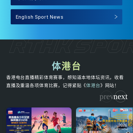
English Sport News
体
港台
香港电台直播精彩体育赛事，想知道本地体坛资讯，收看
直播及重温各项体育比赛，记得紧贴《
体港台
》网站！