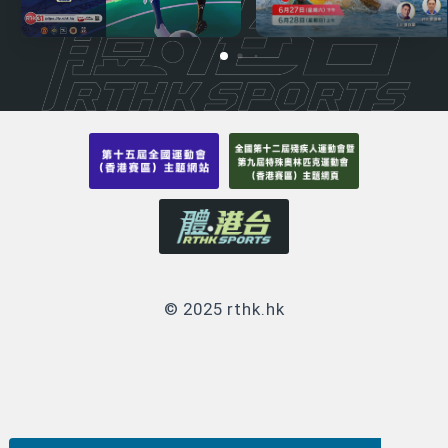
© 2025 rthk.hk