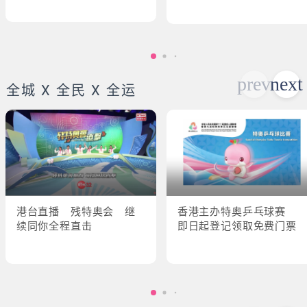
全城 X 全民 X 全运
港台直播 残特奥会 继
香港主办特奥乒乓球赛
续同你全程直击
即日起登记领取免费门票