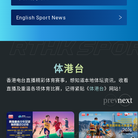
English Sport News
体
港台
香港电台直播精彩体育赛事，想知道本地体坛资讯，收看
直播及重温各项体育比赛，记得紧贴《
体港台
》网站！