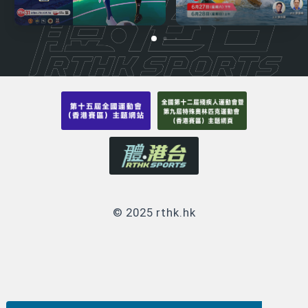
© 2025 rthk.hk