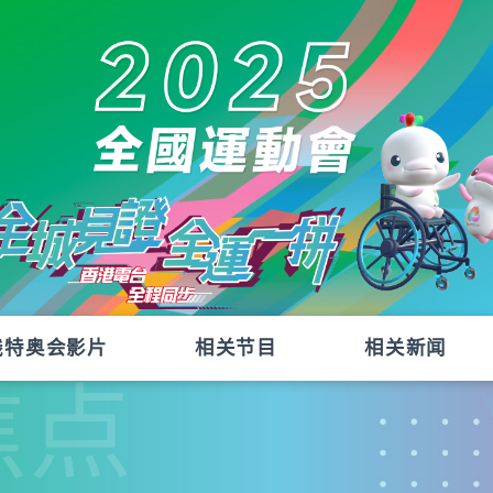
残特奥会影片
相关节目
相关新闻
焦点