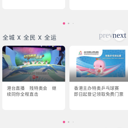
全城 X 全民 X 全运
港台直播 残特奥会 继
香港主办特奥乒乓球赛
续同你全程直击
即日起登记领取免费门票