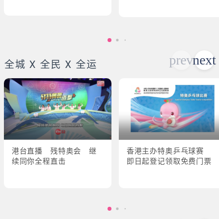
全城 X 全民 X 全运
港台直播 残特奥会 继
香港主办特奥乒乓球赛
续同你全程直击
即日起登记领取免费门票