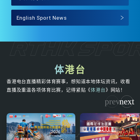
English Sport News
体
港台
香港电台直播精彩体育赛事，想知道本地体坛资讯，收看
直播及重温各项体育比赛，记得紧贴《
体港台
》网站！