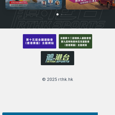
© 2025 rthk.hk