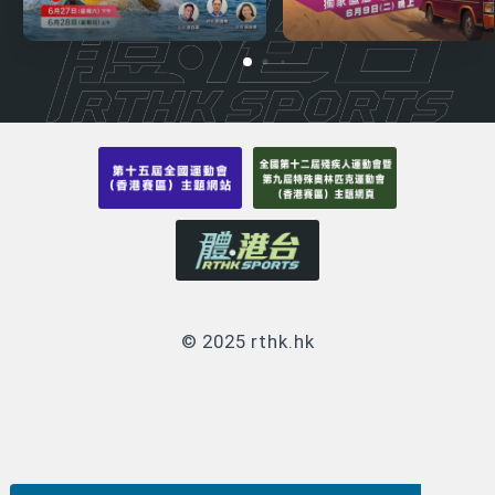
© 2025 rthk.hk