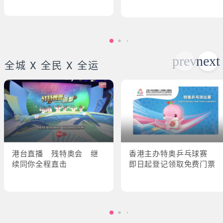
全城 X 全民 X 全运
港台直播 残特奥会 继
香港主办特奥乒乓球赛
续同你全程直击
即日起登记领取免费门票