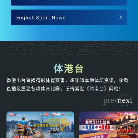
English Sport News
体
港台
香港电台直播精彩体育赛事，想知道本地体坛资讯，收看
直播及重温各项体育比赛，记得紧贴《
体港台
》网站！