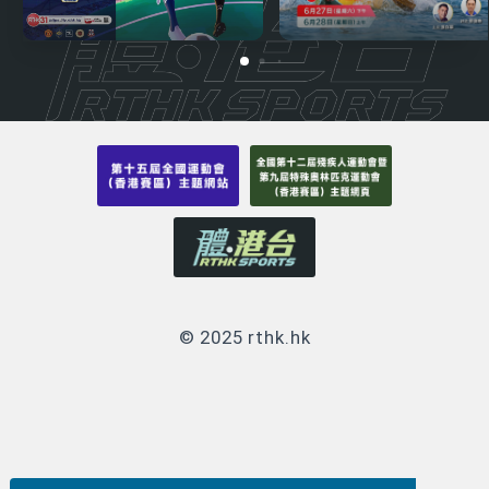
© 2025 rthk.hk