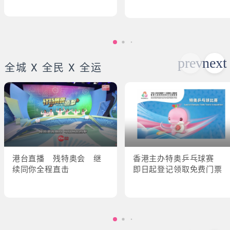
全城 X 全民 X 全运
港台直播 残特奥会 继
香港主办特奥乒乓球赛
续同你全程直击
即日起登记领取免费门票