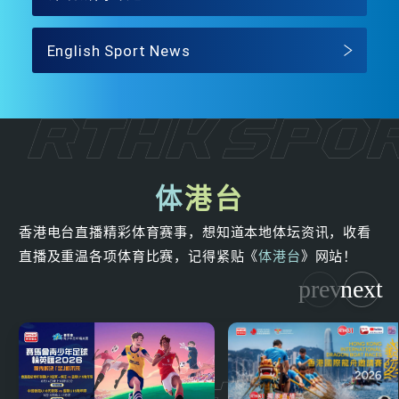
English Sport News
体
港台
香港电台直播精彩体育赛事，想知道本地体坛资讯，收看
直播及重温各项体育比赛，记得紧贴《
体港台
》网站！