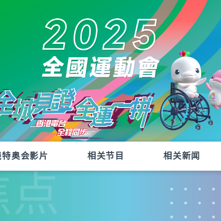
残特奥会影片
相关节目
相关新闻
焦点