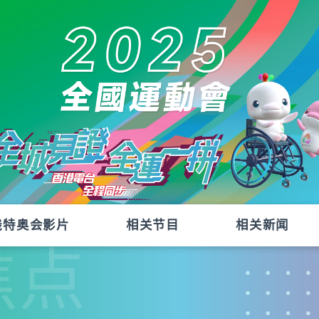
残特奥会影片
相关节目
相关新闻
焦点