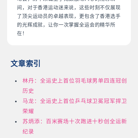
间，对于香港运动迷来说，这些时刻不仅展现
了顶尖运动员的卓越表现，更包含了香港选手
的光辉成就，让你一次掌握全运会的精华所
在！
文章索引
林丹：全运史上首位羽毛球男单四连冠创
历史
马龙：全运史上首位乒乓球卫冕冠军捍卫
荣耀
苏炳添：百米赛场十次跑进十秒创全运新
纪录