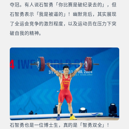
夺冠。有人说石智勇「你比赛是破纪录去的」，但
石智勇表示「我是被逼的」！幽默背后，其实展现
了全运会竞争的激烈程度，以及运动员在压力下突
破自我的精神。
石智勇也是一位博士生，真的是「智勇双全」！