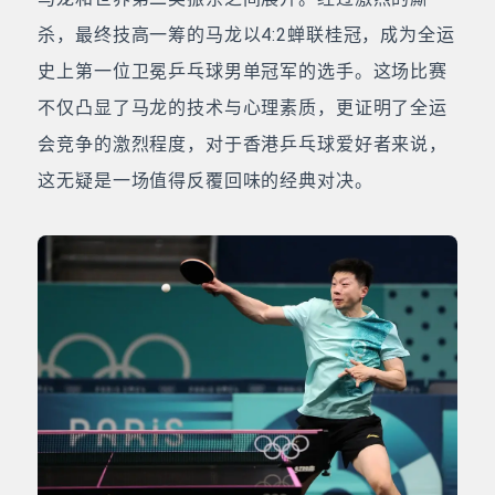
杀，最终技高一筹的马龙以4:2蝉联桂冠，成为全运
史上第一位卫冕乒乓球男单冠军的选手。这场比赛
不仅凸显了马龙的技术与心理素质，更证明了全运
会竞争的激烈程度，对于香港乒乓球爱好者来说，
这无疑是一场值得反覆回味的经典对决。