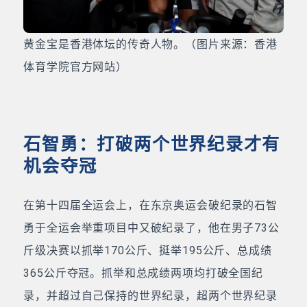
黄金宝是香港体坛的传奇人物。（图片来源：香港
体育学院官方网站）
石智勇：打破两个世界纪录才有
机会夺冠
在第十四届全运会上，在东京奥运会破纪录的石智
勇于全运会举重项目中又破纪录了，他在男子73公
斤级决赛以抓举170公斤、挺举195公斤、总成绩
365公斤夺冠。抓举和总成绩两项均打破全国纪
录，并超过自己保持的世界纪录，超两个世界纪录