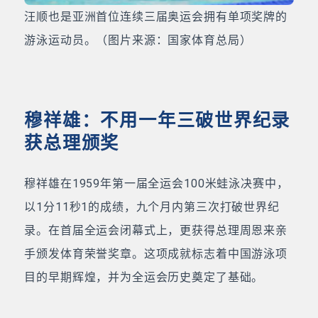
汪顺也是亚洲首位连续三届奥运会拥有单项奖牌的
游泳运动员。（图片来源：国家体育总局）
穆祥雄：不用一年三破世界纪录
获总理颁奖
穆祥雄在1959年第一届全运会100米蛙泳决赛中，
以1分11秒1的成绩，九个月内第三次打破世界纪
录。在首届全运会闭幕式上，更获得总理周恩来亲
手颁发体育荣誉奖章。这项成就标志着中国游泳项
目的早期辉煌，并为全运会历史奠定了基础。