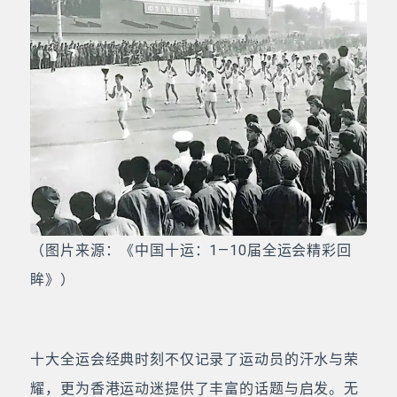
（图片来源：《中国十运：1—10届全运会精彩回
眸》）
十大全运会经典时刻不仅记录了运动员的汗水与荣
耀，更为香港运动迷提供了丰富的话题与启发。无