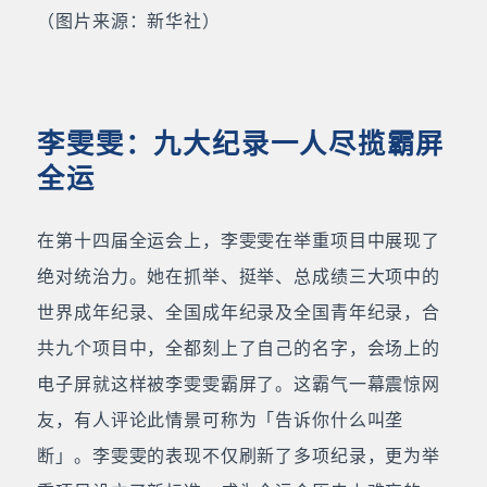
（图片来源：新华社）
李雯雯：九大纪录一人尽揽霸屏
全运
在第十四届全运会上，李雯雯在举重项目中展现了
绝对统治力。她在抓举、挺举、总成绩三大项中的
世界成年纪录、全国成年纪录及全国青年纪录，合
共九个项目中，全都刻上了自己的名字，会场上的
电子屏就这样被李雯雯霸屏了。这霸气一幕震惊网
友，有人评论此情景可称为「告诉你什么叫垄
断」。李雯雯的表现不仅刷新了多项纪录，更为举