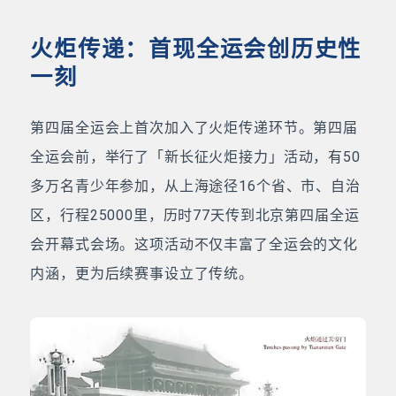
火炬传递：首现全运会创历史性
一刻
第四届全运会上首次加入了火炬传递环节。第四届
全运会前，举行了「新长征火炬接力」活动，有50
多万名青少年参加，从上海途径16个省、市、自治
区，行程25000里，历时77天传到北京第四届全运
会开幕式会场。这项活动不仅丰富了全运会的文化
内涵，更为后续赛事设立了传统。