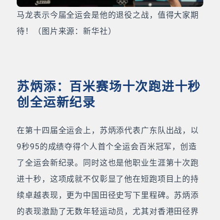
马龙表示今届全运会是他的退役之战，值得大家期
待！（图片来源：新华社）
苏炳添：百米赛场十次跑进十秒
创全运新纪录
在第十四届全运会上，苏炳添代表广东队出战，以
9秒95的成绩夺得个人首个全运会百米冠军，创造
了全运会新纪录。同时这也是他职业生涯第十次跑
进十秒，这项成就不仅彰显了他在短跑项目上的持
续卓越表现，更为中国田径史写下里程碑。苏炳添
的表现激励了无数年轻运动员，尤其对香港田径界