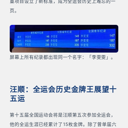
重项目设立了新标准，成为全运会历史上难忘的一
页。
屏幕上所有纪录都出现同一个名字：「李雯雯」。
汪顺：全运会历史金牌王展望十
五运
第十五届全国运动会将是汪顺第五次参加全运会，
他的全运生涯已经累计了15枚金牌。除了曾单届六