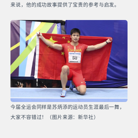
来说，他的成功故事提供了宝贵的参考与启发。
今届全运会同样是苏炳添的运动员生涯最后一舞，
大家不容错过！（图片来源：新华社）