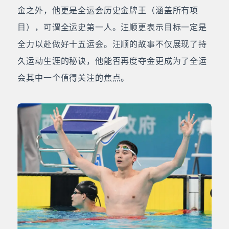
金之外，他更是全运会历史金牌王（涵盖所有项
目），可谓全运史第一人。汪顺更表示目标一定是
全力以赴做好十五运会。汪顺的故事不仅展现了持
久运动生涯的秘诀，他能否再度夺金更成为了全运
会其中一个值得关注的焦点。