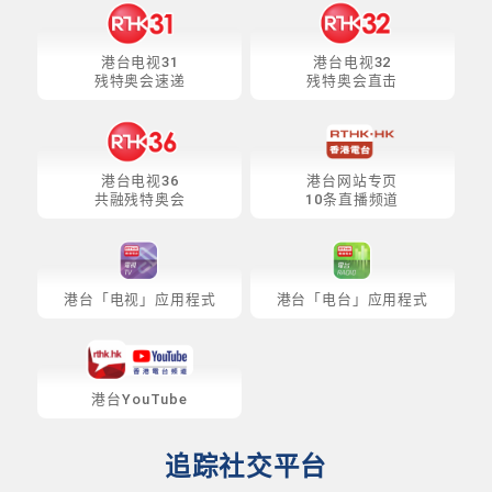
港台电视31
港台电视32
残特奥会速递
残特奥会直击
港台电视36
港台网站专页
共融残特奥会
10条直播频道
港台「电视」应用程式
港台「电台」应用程式
港台YouTube
追踪社交平台