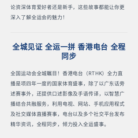
论资深体育爱好者还是新手，这些故事都能让你更
深入了解全运会的魅力！
全城见证 全运一拼 香港电台 全程
同步
全国运动会全城瞩目！香港电台（RTHK）全力直
播是项四年一度的国家体育盛事，除了以广东话旁
述赛事外，还提供口述影像及手语传译，以智慧广
播结合共融服务，利用电视、网站、手机应用程式
及社交媒体直播赛事，电台以及多个社交平台发布
精华资讯，全程同步，倾力投入全运盛事。