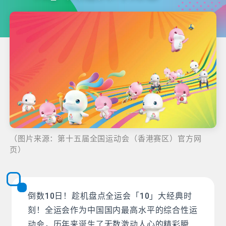
（图片来源：第十五届全国运动会（香港赛区）官方网
页）
倒数10日！趁机盘点全运会「10」大经典时
刻！全运会作为中国国内最高水平的综合性运
动会，历年来诞生了无数激动人心的精彩瞬