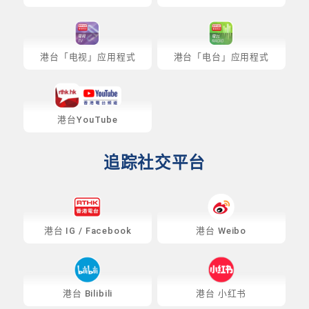
港台「电视」应用程式
港台「电台」应用程式
港台YouTube
追踪社交平台
港台
IG
/
Facebook
港台 Weibo
港台 Bilibili
港台 小红书