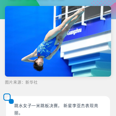
图片来源：新华社
跳水女子一米跳板决赛， 新星李亚杰表现亮
丽。