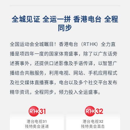
全城见证 全运一拼 香港电台 全程
同步
全国运动会全城瞩目！香港电台（RTHK）全力直
播是项四年一度的国家体育盛事，除了以广东话旁
述赛事外，还提供口述影像及手语传译，以智慧广
播结合共融服务，利用电视、网站、手机应用程式
及社交媒体直播赛事，电台以及多个社交平台发布
精华资讯，全程同步，倾力投入全运盛事。
港台电视31
港台电视32
残特奥会速递
残特奥会直击