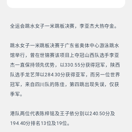
全运会跳水女子一米跳板决赛，李亚杰大热夺金。
跳水女子一米跳板决赛于广东省奥体中心游泳跳水
馆举行，曾在世锦赛该项目上夺冠山西队选手李亚
杰一直保持领先优势，以330.55分获得冠军，陕西
队选手龙艺萍以284.30分获得亚军，而另一位世界
冠军，来自四川队的陈佳，第四跳出现失误，仅获
季军。
港队两位代表陈梓铭及王子依分别以240.50分及
194.40分排名13位及19位。