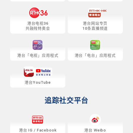
港台电视36
港台网站专页
共融残特奥会
10条直播频道
港台「电视」应用程式
港台「电台」应用程式
港台YouTube
追踪社交平台
港台
IG
/
Facebook
港台 Weibo