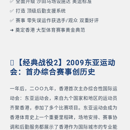
✅ 全面升级 沙田马场设施达 奥运标准
✅ 打造 顶级后勤支援系统
✅ 赛事 零失误运作获选手/观众 双重好评
➜ 奠定香港 大型体育赛事黄金典范
【经典战役2】2009东亚运动
会：首办综合赛事创历史
一年后，二ＯＯ九年，香港首次主办综合性国际运
动会：东亚运动会，来自九个国家和地区的运动员
齐聚香港，参加了多个比赛项目。东亚运动会成为
香港体育史上一个重要里程碑，场地安排、赛事协
调和后勤服务都展示了香港作为国际城市的专业能