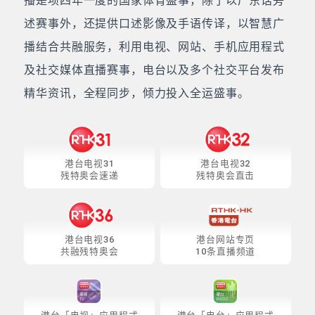
播是项四年一度的国家体育盛事，除了以广东话旁
述赛事外，还提供口述影像及手语传译，以智慧广
播结合共融服务，利用电视、网站、手机应用程式
及社交媒体直播赛事，电台以及多个社交平台发布
精华资讯，全程同步，倾力投入全运盛事。
港台电视31
港台电视32
残特奥会速递
残特奥会直击
港台电视36
港台网站专页
共融残特奥会
10条直播频道