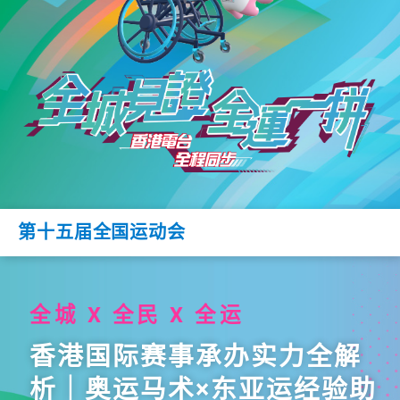
第十五届全国运动会
全城 X 全民 X 全运
香港国际赛事承办实力全解
析｜奥运马术×东亚运经验助