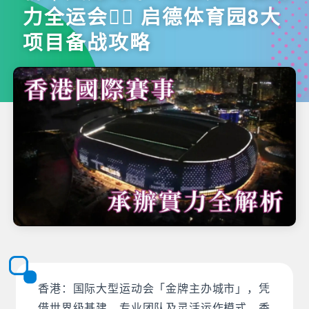
力全运会 启德体育园8大
项目备战攻略
香港：国际大型运动会「金牌主办城市」，凭
借世界级基建、专业团队及灵活运作模式，香