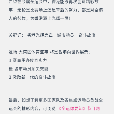
希望在今届全运会中，香港能够再次创造精彩故
事，无论是比赛场上还是背后的努力，都是对全港
人的鼓舞，为香港添上光辉一页！
关键词： 香港光辉篇章 城市动员 奋斗故事
这场 大湾区体育盛事 将是香港向世界展示：
 赛事承办传奇实力
檵 城市动员顶尖效能
 激励新一代的奋斗故事
最后，如想了解更多国家队及各焦点运动员备战全
运会的精彩内容，可浏览
《全运你要知》节目网