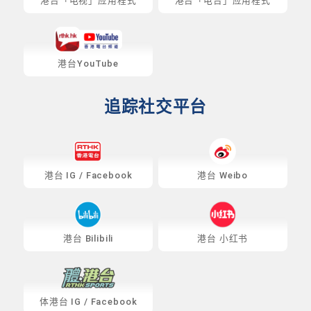
港台「电视」应用程式
港台「电台」应用程式
港台YouTube
追踪社交平台
港台
IG
/
Facebook
港台 Weibo
港台 Bilibili
港台 小红书
体港台
IG
/
Facebook