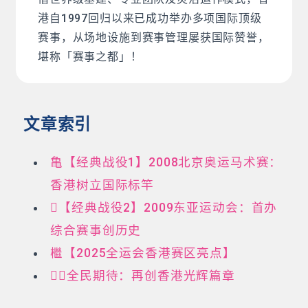
港自1997回归以来已成功举办多项国际顶级
赛事，从场地设施到赛事管理屡获国际赞誉，
堪称「赛事之都」！
文章索引
亀【经典战役1】2008北京奥运马术赛：
香港树立国际标竿
【经典战役2】2009东亚运动会：首办
综合赛事创历史
檵【2025全运会香港赛区亮点】
全民期待：再创香港光辉篇章