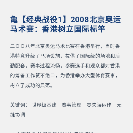
亀【经典战役1】2008北京奥运
马术赛：香港树立国际标竿
二ＯＯ八年北京奥运马术比赛在香港举行，当时香
港特意升级了马场设施，提供了国际级的场地和后
勤配套，赛事过程流畅，参赛选手和观众都对香港
的筹备工作赞不绝口，为香港举办大型体育赛事，
树立了成功的典范。
关键词： 世界级基建 赛事管理 零失误运作 无
缝协调