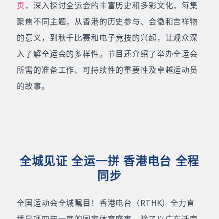
页
，深入探讨全运会的丰富历史和多彩文化，每集
聚焦不同主题，从香港的历史参与、会徽和吉祥物
的意义，到秋千比赛和电子竞技的兴起，让观众深
入了解全运会的多样性。节目还介绍了举办全运会
所需的准备工作、可持续性的重要性及卓越运动员
的故事。
全城见证 全运一拼 香港电台 全程
同步
全国运动会全城瞩目！香港电台（RTHK）全力直