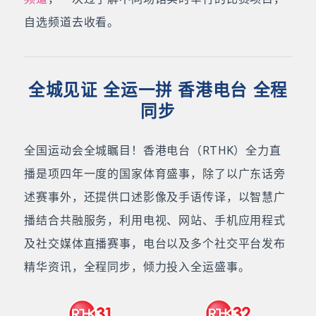
自选频道去收看。
全城见证 全运一拼 香港电台 全程
同步
全国运动会全城瞩目！香港电台（RTHK）全力直
播是项四年一度的国家体育盛事，除了以广东话旁
述赛事外，还提供口述影像及手语传译，以智慧广
播结合共融服务，利用电视、网站、手机应用程式
及社交媒体直播赛事，电台以及多个社交平台发布
精华资讯，全程同步，倾力投入全运盛事。