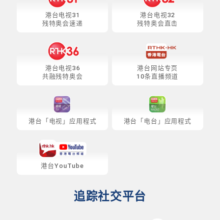
港台电视31
港台电视32
残特奥会速递
残特奥会直击
港台电视36
港台网站专页
共融残特奥会
10条直播频道
港台「电视」应用程式
港台「电台」应用程式
港台YouTube
追踪社交平台