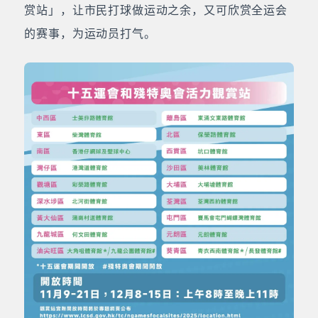
赏站」，让市民打球做运动之余，又可欣赏全运会
的赛事，为运动员打气。