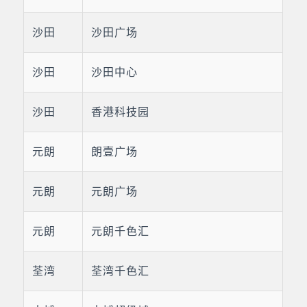
沙田
沙田广场
沙田
沙田中心
沙田
香港科技园
元朗
朗壹广场
元朗
元朗广场
元朗
元朗千色汇
荃湾
荃湾千色汇