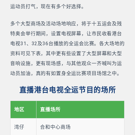
运动员打气，现在有多个好选择。
多个大型商场及活动场地响应，将于十五运会及残
特奥会举行期间，设置电视屏幕，让市民收看港台
电视31、32及36台播放的全运会比赛。各大场地的
资料可见下表，其中更有些设置了大型屏幕和大型
音响设施，更有现场感，与其他观众一齐喊叫为运
动员加油，真的有如置身全运比赛项目场馆之中。
直播港台电视全运节目的场所
地区
直播场所
湾仔
合和中心商场