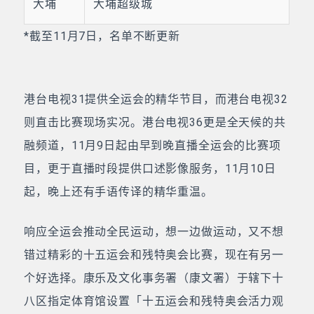
大埔
大埔超级城
*截至11月7日，名单不断更新
港台电视31提供全运会的精华节目，而港台电视32
则直击比赛现场实况。港台电视36更是全天候的共
融频道，11月9日起由早到晚直播全运会的比赛项
目，更于直播时段提供口述影像服务，11月10日
起，晚上还有手语传译的精华重温。
响应全运会推动全民运动，想一边做运动，又不想
错过精彩的十五运会和残特奥会比赛，现在有另一
个好选择。康乐及文化事务署（康文署）于辖下十
八区指定体育馆设置「十五运会和残特奥会活力观