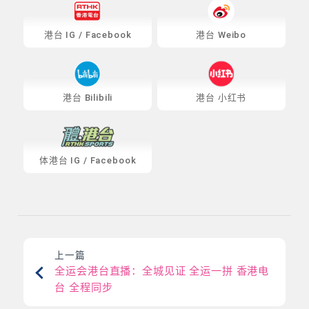
港台
IG
/
Facebook
港台 Weibo
港台 Bilibili
港台 小红书
体港台
IG
/
Facebook
上一篇
全运会港台直播：全城见证 全运一拼 香港电
台 全程同步