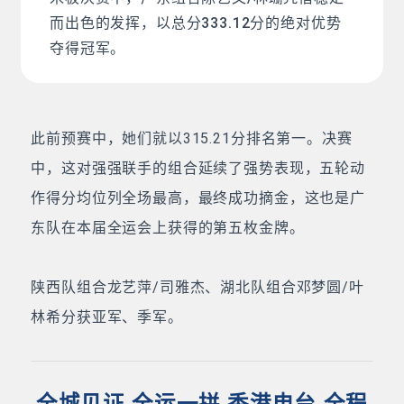
而出色的发挥，以总分333.12分的绝对优势
夺得冠军。
此前预赛中，她们就以315.21分排名第一。决赛
中，这对强强联手的组合延续了强势表现，五轮动
作得分均位列全场最高，最终成功摘金，这也是广
东队在本届全运会上获得的第五枚金牌。
陕西队组合龙艺萍/司雅杰、湖北队组合邓梦圆/叶
林希分获亚军、季军。