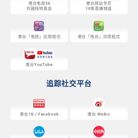
港台电视36
港台网站专页
共融残特奥会
10条直播频道
港台「电视」应用程式
港台「电台」应用程式
港台YouTube
追踪社交平台
港台
IG
/
Facebook
港台 Weibo