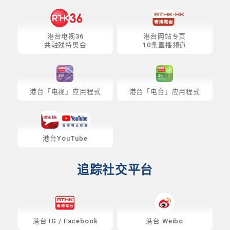
港台电视36
港台网站专页
共融残特奥会
10条直播频道
港台「电视」应用程式
港台「电台」应用程式
港台YouTube
追踪社交平台
港台
IG
/
Facebook
港台 Weibo