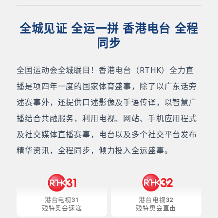
全城见证 全运一拼 香港电台 全程
同步
全国运动会全城瞩目！香港电台（RTHK）全力直
播是项四年一度的国家体育盛事，除了以广东话旁
述赛事外，还提供口述影像及手语传译，以智慧广
播结合共融服务，利用电视、网站、手机应用程式
及社交媒体直播赛事，电台以及多个社交平台发布
精华资讯，全程同步，倾力投入全运盛事。
港台电视31
港台电视32
残特奥会速递
残特奥会直击