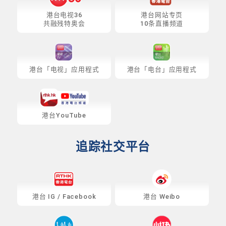
港台电视36
港台网站专页
共融残特奥会
10条直播频道
港台「电视」应用程式
港台「电台」应用程式
港台YouTube
追踪社交平台
港台
IG
/
Facebook
港台 Weibo