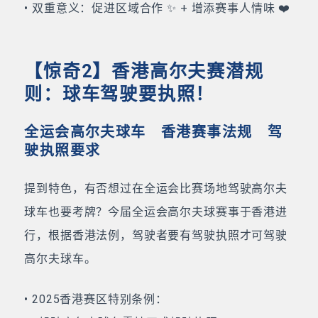
• 双重意义：促进区域合作 ✨ + 增添赛事人情味 ❤️
【惊奇2】香港高尔夫赛潜规
则：球车驾驶要执照！
全运会高尔夫球车 香港赛事法规 驾
驶执照要求
提到特色，有否想过在全运会比赛场地驾驶高尔夫
球车也要考牌？今届全运会高尔夫球赛事于香港进
行，根据香港法例，驾驶者要有驾驶执照才可驾驶
高尔夫球车。
• 2025香港赛区特别条例：