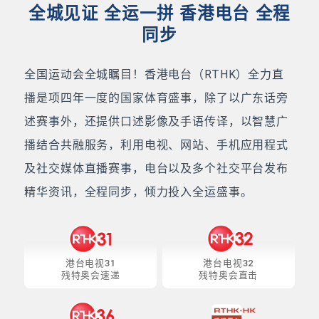
全城见证 全运一拼 香港电台 全程
同步
全国运动会全城瞩目！香港电台（RTHK）全力直
播是项四年一度的国家体育盛事，除了以广东话旁
述赛事外，还提供口述影像及手语传译，以智慧广
播结合共融服务，利用电视、网站、手机应用程式
及社交媒体直播赛事，电台以及多个社交平台发布
精华资讯，全程同步，倾力投入全运盛事。
港台电视31
港台电视32
残特奥会速递
残特奥会直击