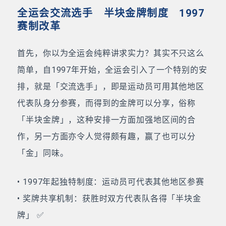
全运会交流选手 半块金牌制度 1997
赛制改革
首先，你以为全运会纯粹讲求实力？其实不只这么
简单，自1997年开始，全运会引入了一个特别的安
排，就是「交流选手」，即是运动员可用其他地区
代表队身分参赛，而得到的金牌可以分享，俗称
「半块金牌」，这种安排一方面加强地区间的合
作，另一方面亦令人觉得颇有趣，赢了也可以分
「金」同味。
• 1997年起独特制度：运动员可代表其他地区参赛
• 奖牌共享机制：获胜时双方代表队各得「半块金
牌」 ✅