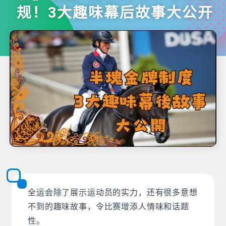
规！3大趣味幕后故事大公开
全运会除了展示运动员的实力，还有很多意想
不到的趣味故事，令比赛增添人情味和话题
性。