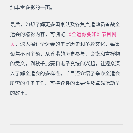
加丰富多彩的一面。
最后，如想了解更多国家队及各焦点运动员备战全
运会的精彩内容，可浏览
《全运你要知》节目网
页
，深入探讨全运会的丰富历史和多彩文化，每集
聚焦不同主题，从香港的历史参与、会徽和吉祥物
的意义，到秋千比赛和电子竞技的兴起，让观众深
入了解全运会的多样性。节目还介绍了举办全运会
所需的准备工作、可持续性的重要性及卓越运动员
的故事。