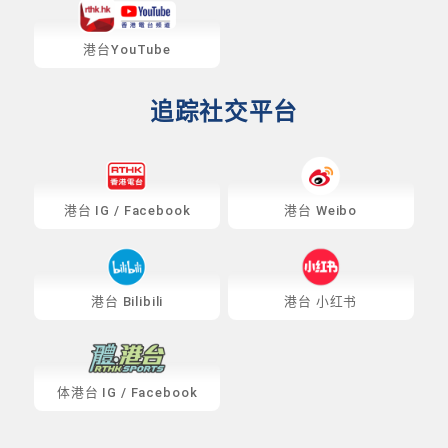
港台YouTube
追踪社交平台
港台
IG
/
Facebook
港台 Weibo
港台 Bilibili
港台 小红书
体港台
IG
/
Facebook