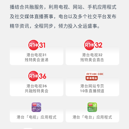
播结合共融服务，利用电视、网站、手机应用程式
及社交媒体直播赛事，电台以及多个社交平台发布
精华资讯，全程同步，倾力投入全运盛事。
港台电视31
港台电视32
残特奥会速递
残特奥会直击
港台电视36
港台网站专页
共融残特奥会
10条直播频道
港台「电视」应用程式
港台「电台」应用程式