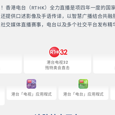
！香港电台（RTHK）全力直播是项四年一度的国
，还提供口述影像及手语传译，以智慧广播结合共融
及社交媒体直播赛事，电台以及多个社交平台发布精
。
港台电视32
递
残特奥会直击
港台「电视」应用程式
港台「电台」应用程式