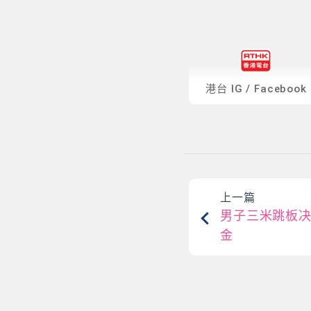
港台
IG
/
Facebook
上一篇
男子三米跳板
金