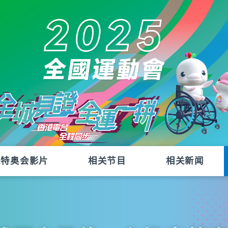
残特奥会影片
相关节目
相关新闻