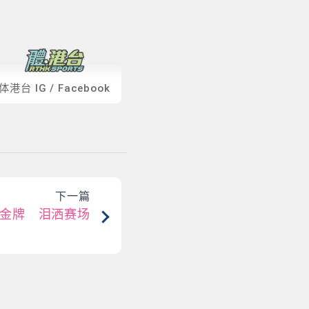
体港台
IG
/
Facebook
下一篇
金牌 泪洒赛场