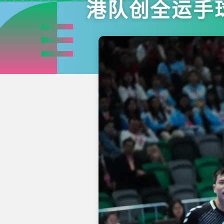
港队创全运手